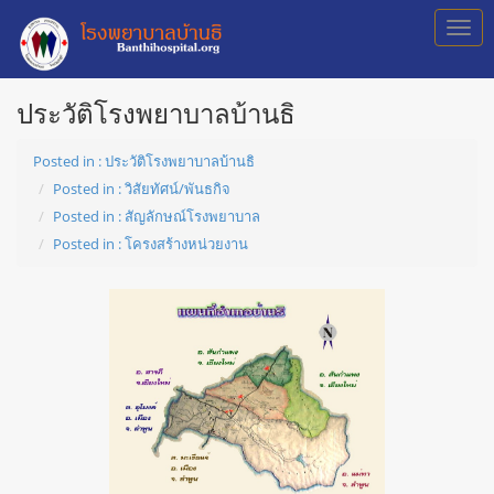
ประวัติโรงพยาบาลบ้านธิ
Posted in : ประวัติโรงพยาบาลบ้านธิ
Posted in : วิสัยทัศน์/พันธกิจ
Posted in : สัญลักษณ์โรงพยาบาล
Posted in : โครงสร้างหน่วยงาน