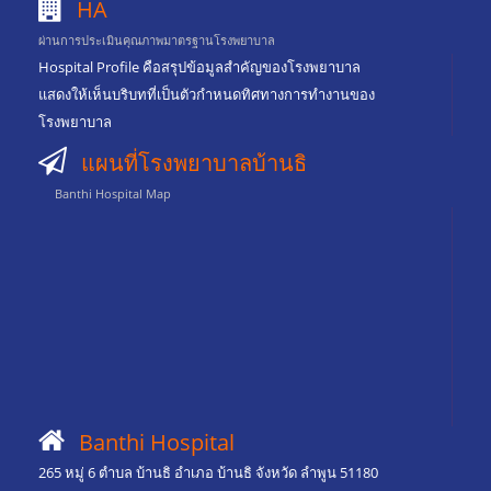
HA
ผ่านการประเมินคุณภาพมาตรฐานโรงพยาบาล
Hospital Profile คือสรุปข้อมูลสำคัญของโรงพยาบาล
แสดงให้เห็นบริบทที่เป็นตัวกำหนดทิศทางการทำงานของ
โรงพยาบาล
แผนที่โรงพยาบาลบ้านธิ
Banthi Hospital Map
Banthi Hospital
265 หมู่ 6 ตำบล บ้านธิ อำเภอ บ้านธิ จังหวัด ลำพูน 51180