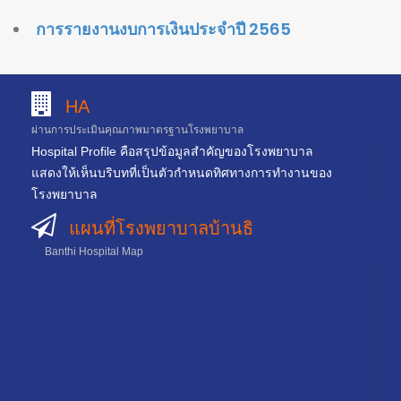
การรายงานงบการเงินประจำปี 2565
HA
ผ่านการประเมินคุณภาพมาตรฐานโรงพยาบาล
Hospital Profile คือสรุปข้อมูลสำคัญของโรงพยาบาล
แสดงให้เห็นบริบทที่เป็นตัวกำหนดทิศทางการทำงานของ
โรงพยาบาล
แผนที่โรงพยาบาลบ้านธิ
Banthi Hospital Map