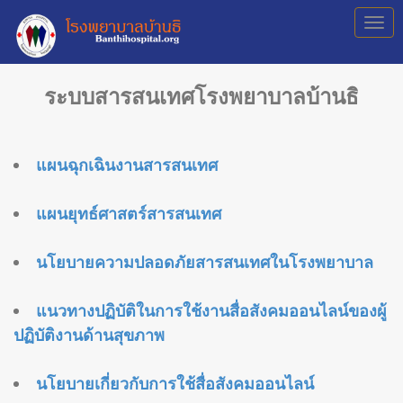
ระบบสารสนเทศโรงพยาบาลบ้านธิ
แผนฉุกเฉินงานสารสนเทศ
แผนยุทธ์ศาสตร์สารสนเทศ
นโยบายความปลอดภัยสารสนเทศในโรงพยาบาล
แนวทางปฏิบัติในการใช้งานสื่อสังคมออนไลน์ของผู้
ปฏิบัติงานด้านสุขภาพ
นโยบายเกี่ยวกับการใช้สื่อสังคมออนไลน์