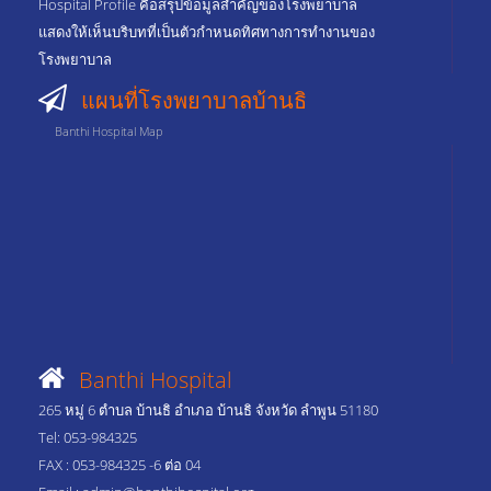
Hospital Profile คือสรุปข้อมูลสำคัญของโรงพยาบาล
แสดงให้เห็นบริบทที่เป็นตัวกำหนดทิศทางการทำงานของ
โรงพยาบาล
แผนที่โรงพยาบาลบ้านธิ
Banthi Hospital Map
Banthi Hospital
265 หมู่ 6 ตำบล บ้านธิ อำเภอ บ้านธิ จังหวัด ลำพูน 51180
Tel: 053-984325
FAX : 053-984325 -6 ต่อ 04