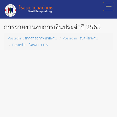
การรายงานงบการเงินประจำปี 2565
Posted in : ข่าวสารจากหน่วยงาน
Posted in : รับสมัครงาน
Posted in : โครงการ ITA