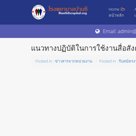
Home
หน้าหลัก
Email: admin@
แนวทางปฏิบัติในการใช้งานสื่อสั
Posted in : ข่าวสารจากหน่วยงาน
Posted in : รับสมัคร