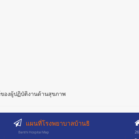
ของผู้ปฏิบัติงานด้านสุขภาพ
แผนที่โรงพยาบาลบ้านธิ
26
Banthi Hospital Map