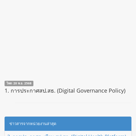
โพส: 20 พ.ย. 2568
1. การประกาศสป.สธ. (Digital Governance Policy)
ข่าวสารจากหน่วยงานล่าสุด