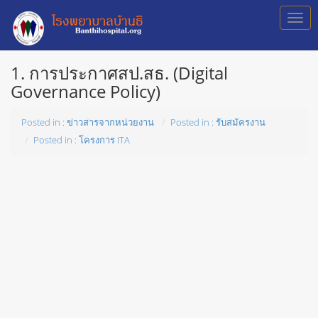
1. การประกาศสป.สธ. (Digital
Governance Policy)
Posted in : ข่าวสารจากหน่วยงาน
Posted in : รับสมัครงาน
Posted in : โครงการ ITA